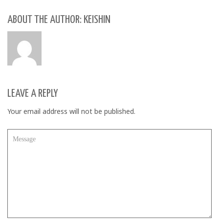
ABOUT THE AUTHOR: KEISHIN
LEAVE A REPLY
Your email address will not be published.