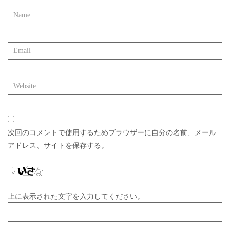
次回のコメントで使用するためブラウザーに自分の名前、メール
アドレス、サイトを保存する。
上に表示された文字を入力してください。